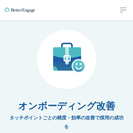
オンボーディング改善
タッチポイントごとの精度・効率の改善で採用の成功
を