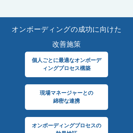
オンボーディングの成功に向けた
改善施策
個人ごとに最適なオンボーデ
ィングプロセス構築
現場マネージャーとの
綿密な連携
オンボーディングプロセスの