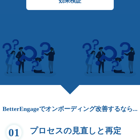
効果検証
BetterEngageでオンボーディング改善するなら...
プロセスの見直しと再定
01