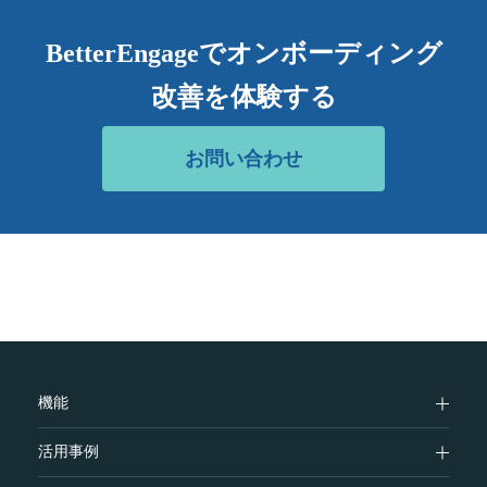
BetterEngageでオンボーディング
改善を体験する
お問い合わせ
機能
活用事例