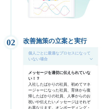
改善施策の立案と実行
02
個人ごとに最適なプロセスになって
いない場合
メッセージを適切に伝えられていな
い！？
入社したばかりの社員、初めてマネ
ージャーになった社員、育休から復
帰したばかりの社員、人事からのお
祝いや伝えたいメッセージはそれぞ
れ異なります。オンボーディング・