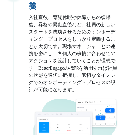
義
入社直後、育児休暇や休職からの復帰
後、昇格や異動直後など、社員の新しい
スタートを成功させるためのオンボーデ
ィング・プロセスをしっかり定義するこ
とが大切です。現場マネージャーとの連
携を密にし、各個人の事情に合わせての
アクションを設計していくことが理想で
す。BetterEngageの機能を活用すれば社員
の状態を適切に把握し、適切なタイミン
グでのオンボーディング・プロセスの設
計が可能になります。