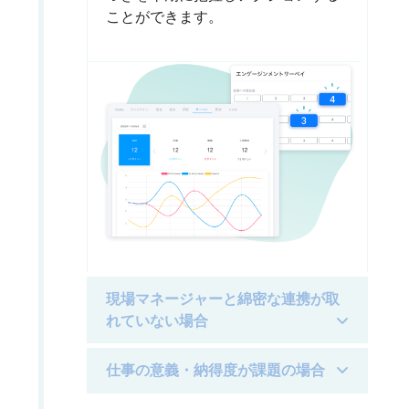
ことができます。
現場マネージャーと綿密な連携が取
れていない場合
仕事の意義・納得度が課題の場合